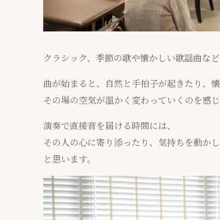
クラシック、季節の歌や懐かしい歌謡曲など
曲が始まると、自然と手拍子が起きたり、懐
その場の空気が温かく変わっていくのを感じ
演奏で直接音を届ける時間には、
その人の心に寄り添ったり、気持ちを動かし
と思います。