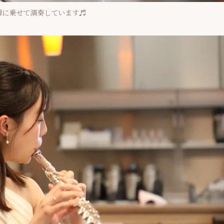
源に乗せて演奏しています♬