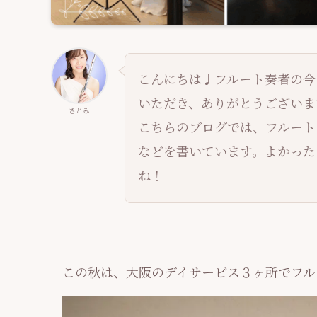
こんにちは♩フルート奏者の今
いただき、ありがとうございます
さとみ
こちらのブログでは、フルート
などを書いています。よかった
ね！
この秋は、大阪のデイサービス３ヶ所でフル