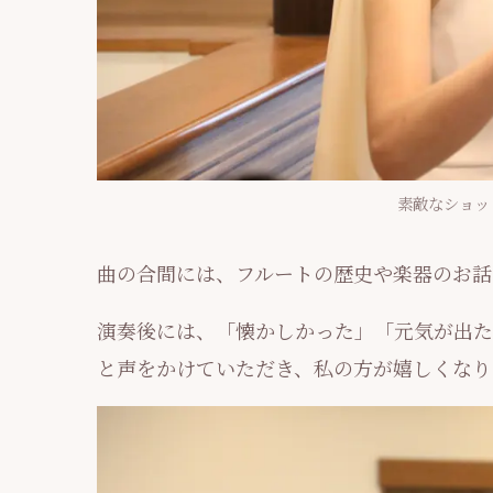
素敵なショッ
曲の合間には、フルートの歴史や楽器のお話
演奏後には、「懐かしかった」「元気が出た
と声をかけていただき、私の方が嬉しくなりま