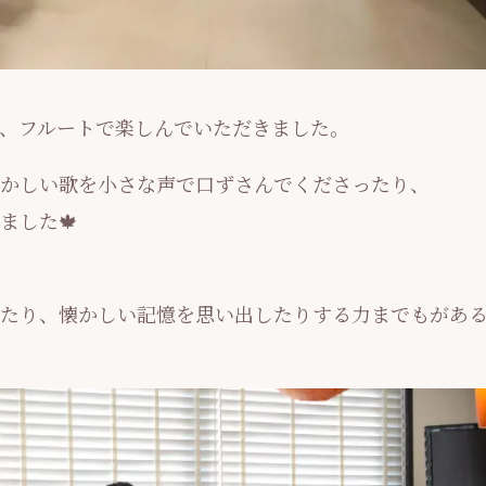
、フルートで楽しんでいただきました。
かしい歌を小さな声で口ずさんでくださったり、
ました🍁
たり、懐かしい記憶を思い出したりする力までもがあ