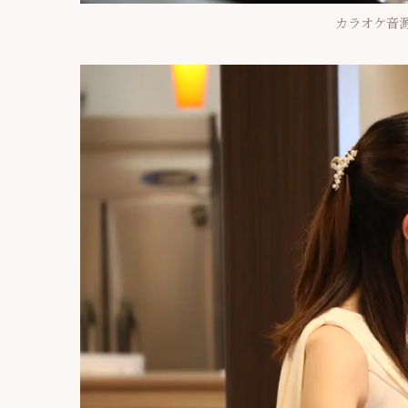
カラオケ音