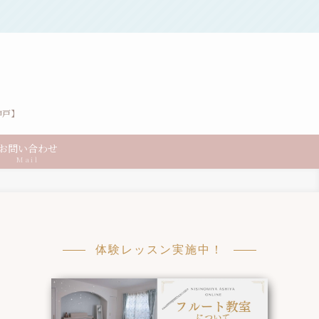
神戸】
お問い合わせ
Mail
体験レッスン実施中！