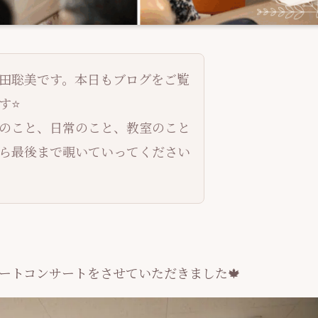
田聡美です。本日もブログをご覧
⭐️
のこと、日常のこと、教室のこと
ら最後まで覗いていってください
ートコンサートをさせていただきました🍁