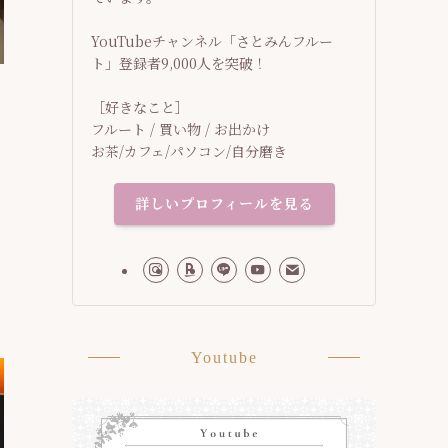
YouTubeチャンネル「さとみんフルー
ト」登録者9,000人を突破！
［好きなこと］
フルート / 買い物 / お出かけ
お茶/カフェ/パソコン/自分磨き
詳しいプロフィールを見る
る
Youtube