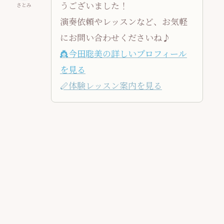
うございました！
さとみ
演奏依頼やレッスンなど、お気軽
にお問い合わせくださいね♪
👸今田聡美の詳しいプロフィール
を見る
🪈体験レッスン案内を見る