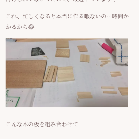
これ、忙しくなると本当に作る暇ないの…時間か
かるから😂
こんな木の板を組み合わせて