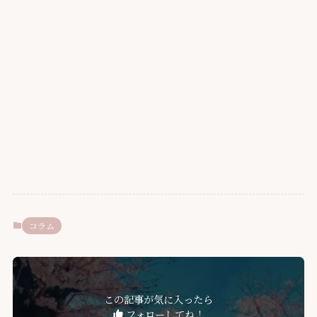
コラム
この記事が気に入ったら
フォローしてね！