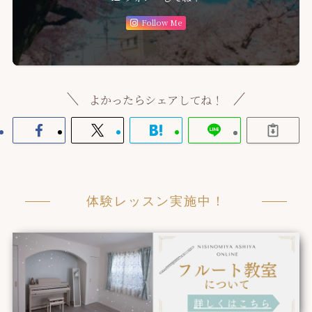
Follow Me
よかったらシェアしてね！
体験レッスン実施中！