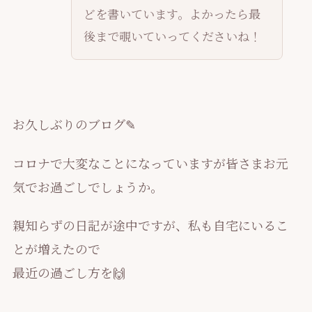
どを書いています。よかったら最
後まで覗いていってくださいね！
お久しぶりのブログ✎
コロナで大変なことになっていますが皆さまお元
気でお過ごしでしょうか。
親知らずの日記が途中ですが、私も自宅にいるこ
とが増えたので
最近の過ごし方を🙌