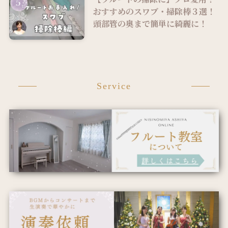
おすすめのスワブ・掃除棒３選！
頭部管の奥まで簡単に綺麗に！
Service