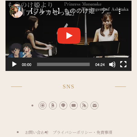
SNS
お問い合わせ
プライバシーポリシー・免責事項