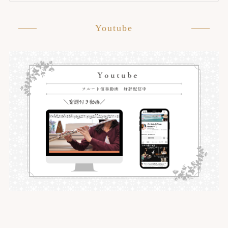
Youtube