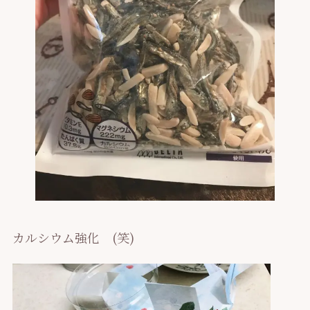
カルシウム強化 (笑)