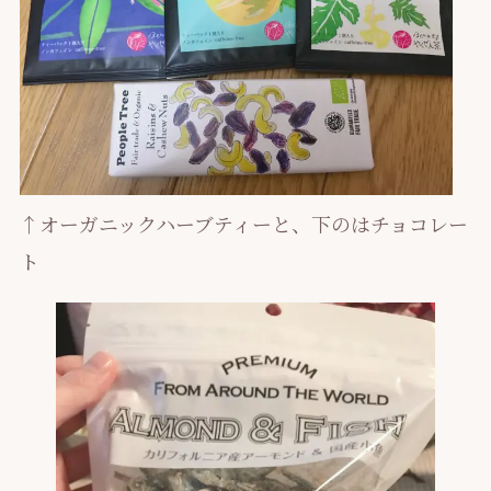
↑オーガニックハーブティーと、下のはチョコレー
ト