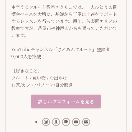
主宰するフルート教室エクリュでは、一人ひとりの目
標やペースを大切に、基礎から丁寧に上達をサポート
するレッスンを行っています。夙川、苦楽園エリアの
教室ですが、芦屋市や神戸市からも通っていただいて
います。
YouTubeチャンネル「さとみんフルート」登録者
9,000人を突破！
［好きなこと］
フルート / 買い物 / お出かけ
お茶/カフェ/パソコン/自分磨き
詳しいプロフィールを見る