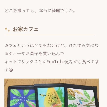
どこを撮っても、本当に綺麗でした。
お家カフェ
カフェというほどでもないけど、ひたすら気にな
るティーやお菓子を買い込んで
ネットフリックスとかYouTube見ながら食べてま
す😁