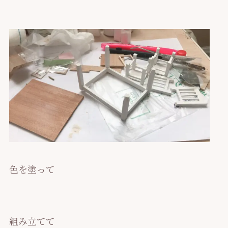
色を塗って
組み立てて