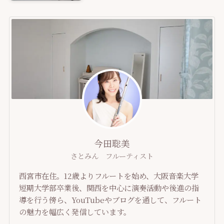
今田聡美
さとみん フルーティスト
西宮市在住。12歳よりフルートを始め、大阪音楽大学
短期大学部卒業後、関西を中心に演奏活動や後進の指
導を行う傍ら、YouTubeやブログを通して、フルート
の魅力を幅広く発信しています。