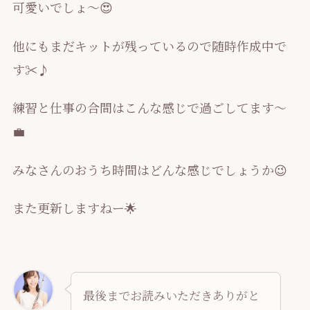
可愛いでしょ～😍
他にもまだキットが残っているので随時作成中で
す✂♪
練習と仕事の合間はこんな感じで過ごしてます～
💼
みなさんのおうち時間はどんな感じでしょうか😉
また更新しますねー🌟
最後までお読みいただきありがと