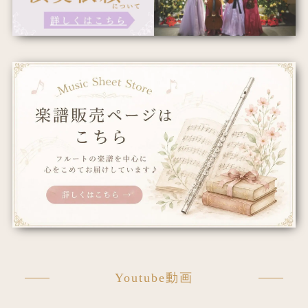
Youtube動画