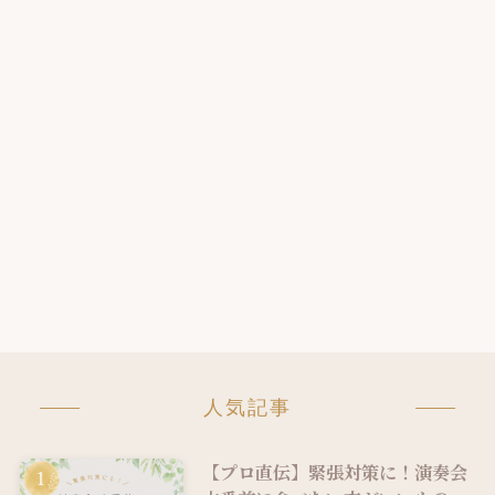
人気記事
【プロ直伝】緊張対策に！演奏会