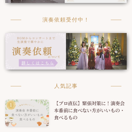
演奏依頼受付中！
人気記事
【プロ直伝】緊張対策に！演奏会
本番前に食べない方がいいもの・
食べるもの