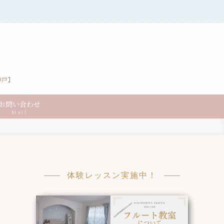
神戸】
お問い合わせ
Mail
体験レッスン実施中！