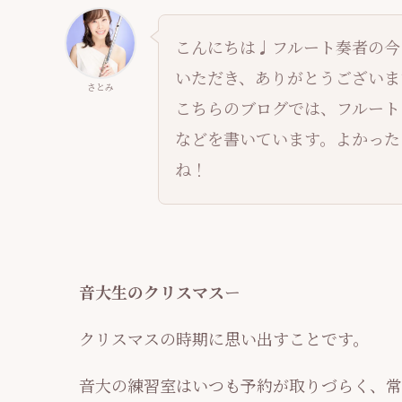
こんにちは♩フルート奏者の今
いただき、ありがとうございます
さとみ
こちらのブログでは、フルート
などを書いています。よかった
ね！
音大生のクリスマス
ー
クリスマスの時期に思い出すことです。
音大の練習室はいつも予約が取りづらく、常