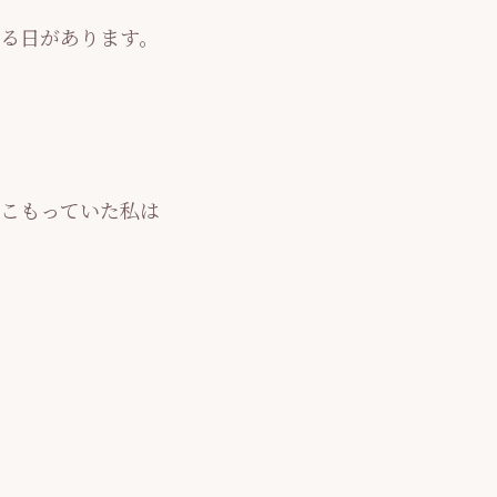
える日があります。
こもっていた私は