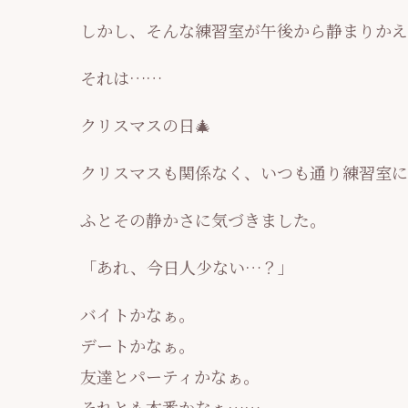
しかし、そんな練習室が午後から静まりか
それは……
クリスマスの日🎄
クリスマスも関係なく、いつも通り練習室に
ふとその静かさに気づきました。
「あれ、今日人少ない…？」
バイトかなぁ。
デートかなぁ。
友達とパーティかなぁ。
それとも本番かなぁ……。