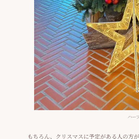
ハー
もちろん、クリスマスに予定がある人の方