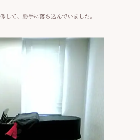
像して、勝手に落ち込んでいました。