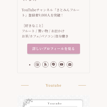
YouTubeチャンネル「さとみんフルー
ト」登録者9,000人を突破！
［好きなこと］
フルート / 買い物 / お出かけ
お茶/カフェ/パソコン/自分磨き
詳しいプロフィールを見る
Youtube