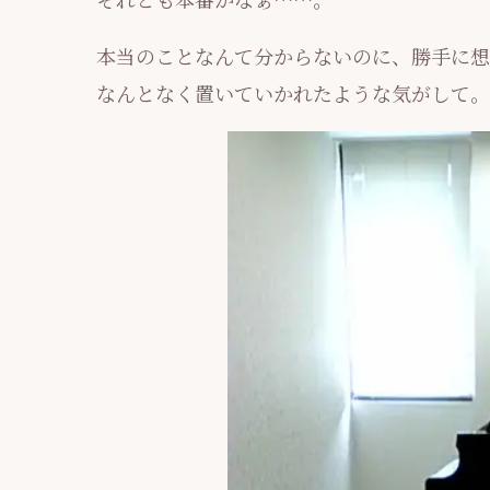
本当のことなんて分からないのに、勝手に想
なんとなく置いていかれたような気がして。