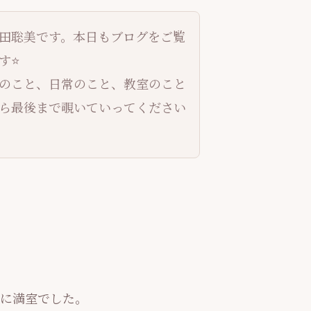
田聡美です。本日もブログをご覧
⭐️
のこと、日常のこと、教室のこと
ら最後まで覗いていってください
に満室でした。