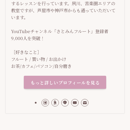
するレッスンを行っています。夙川、苦楽園エリアの
教室ですが、芦屋市や神戸市からも通っていただいて
います。
YouTubeチャンネル「さとみんフルート」登録者
9,000人を突破！
［好きなこと］
フルート / 買い物 / お出かけ
お茶/カフェ/パソコン/自分磨き
もっと詳しいプロフィールを見る