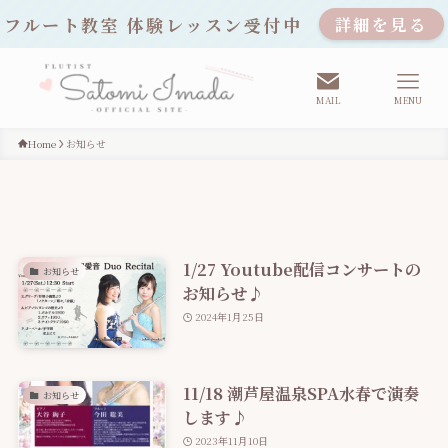
フルート教室 体験レッスン受付中
詳細を見る
MAIL
MENU
Home
お知らせ
1/27 Youtube配信コンサートの
お知らせ
お知らせ♪
2024年1月25日
11/18 潮芦屋温泉SPA水春で演奏
お知らせ
します♪
2023年11月10日