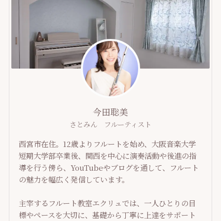
今田聡美
さとみん フルーティスト
西宮市在住。12歳よりフルートを始め、大阪音楽大学
短期大学部卒業後、関西を中心に演奏活動や後進の指
導を行う傍ら、YouTubeやブログを通して、フルート
の魅力を幅広く発信しています。
主宰するフルート教室エクリュでは、一人ひとりの目
標やペースを大切に、基礎から丁寧に上達をサポート