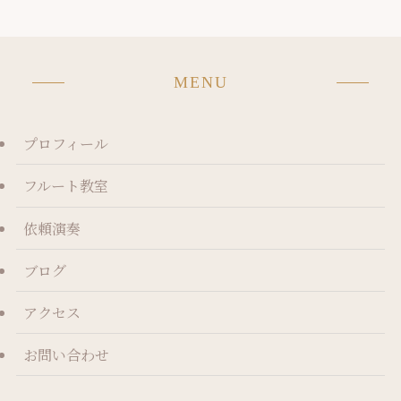
MENU
プロフィール
フルート教室
依頼演奏
ブログ
アクセス
お問い合わせ