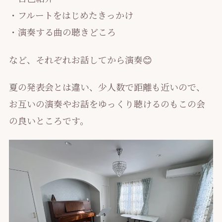
・フルートをはじめたきっかけ
・演奏する曲の聴きどころ
など、それぞれお話してから演奏😊
夏の発表会とは違い、少人数で距離も近いので、
お互いの演奏やお話をゆっくり聴けるのもこの会
の良いところです。