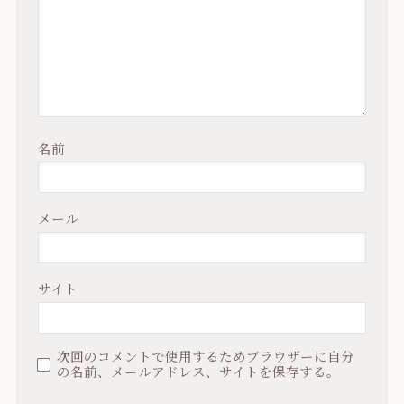
名前
メール
サイト
次回のコメントで使用するためブラウザーに自分
の名前、メールアドレス、サイトを保存する。