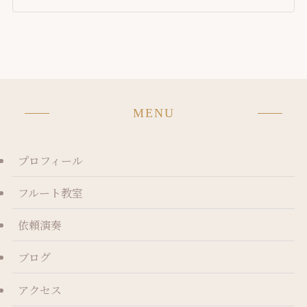
MENU
プロフィール
フルート教室
依頼演奏
ブログ
アクセス