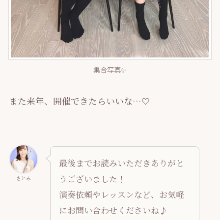
集合写真✨
また来年、開催できたらいいな…🤍
最後までお読みいただきありがと
うございました！
さとみ
演奏依頼やレッスンなど、お気軽
にお問い合わせくださいね♪