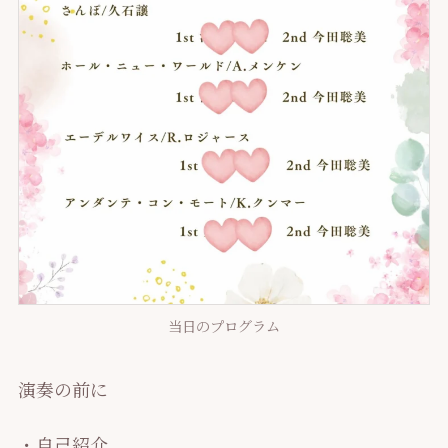
当日のプログラム
演奏の前に
・自己紹介