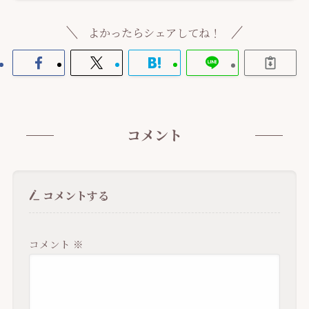
よかったらシェアしてね！
コメント
コメントする
コメント
※