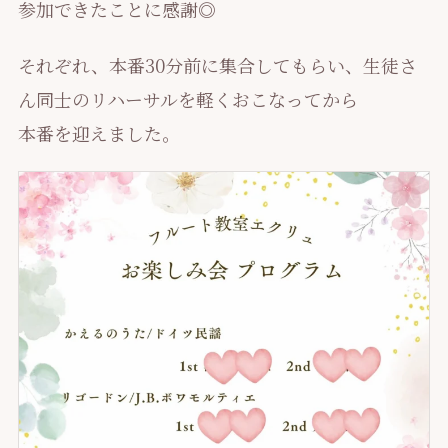
参加できたことに感謝◎
それぞれ、本番30分前に集合してもらい、生徒さ
ん同士のリハーサルを軽くおこなってから
本番を迎えました。