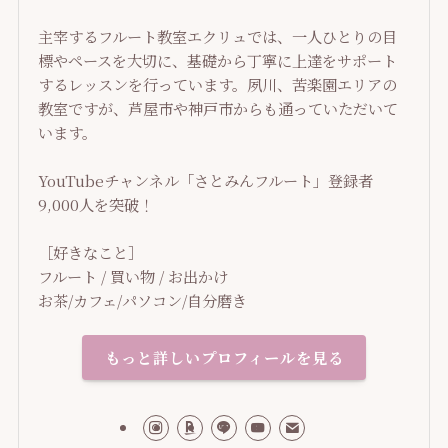
主宰するフルート教室エクリュでは、一人ひとりの目
標やペースを大切に、基礎から丁寧に上達をサポート
するレッスンを行っています。夙川、苦楽園エリアの
教室ですが、芦屋市や神戸市からも通っていただいて
います。
YouTubeチャンネル「さとみんフルート」登録者
9,000人を突破！
［好きなこと］
フルート / 買い物 / お出かけ
お茶/カフェ/パソコン/自分磨き
もっと詳しいプロフィールを見る