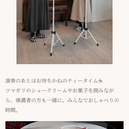
演奏のあとはお待ちかねのティータイム☕️
ツマガリのシュークリームやお菓子を囲みなが
ら、保護者の方も一緒に、みんなでおしゃべりの
時間。