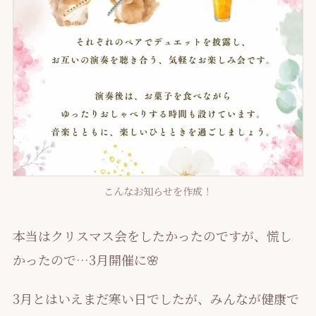
こんなお知らせを作成！
本当はクリスマス会をしたかったのですが、慌し
かったので…3月開催に🌸
3月とはいえまだ寒い日でしたが、みんなが健康で