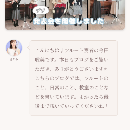
こんにちは♩フルート奏者の今田
聡美です。本日もブログをご覧い
さとみ
ただき、ありがとうございます⭐️
こちらのブログでは、フルートの
こと、日常のこと、教室のことな
どを書いています。よかったら最
後まで覗いていってくださいね！