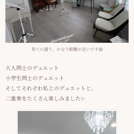
見ての通り、かなり距離が近いです😅
大人同士のデュエット
小学生同士のデュエット
そしてそれぞれ私とのデュエットと、
二重奏をたくさん楽しみました✨