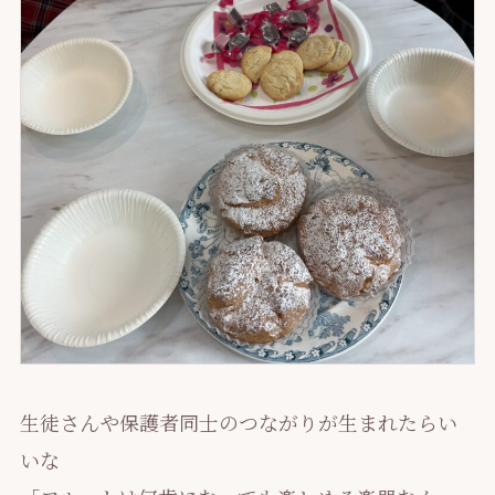
生徒さんや保護者同士のつながりが生まれたらい
いな