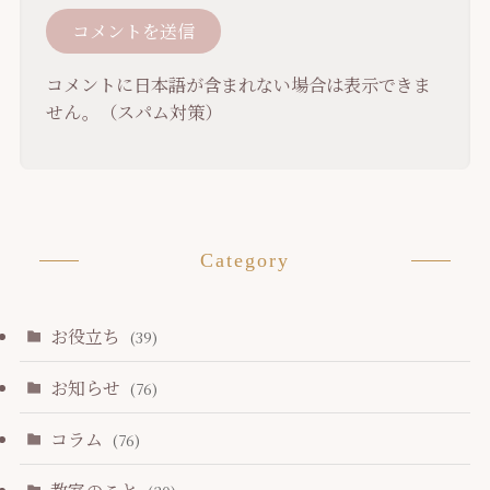
コメントに日本語が含まれない場合は表示できま
せん。（スパム対策）
Category
お役立ち
(39)
お知らせ
(76)
コラム
(76)