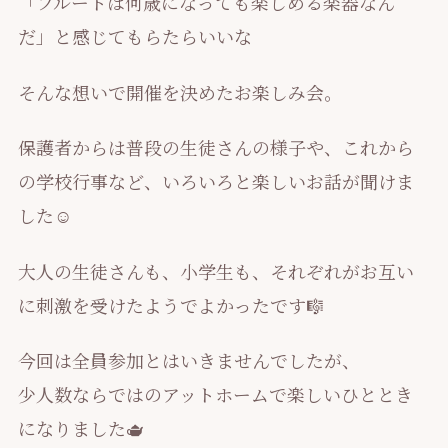
「フルートは何歳になっても楽しめる楽器なん
だ」と感じてもらたらいいな
そんな想いで開催を決めたお楽しみ会。
保護者からは普段の生徒さんの様子や、これから
の学校行事など、いろいろと楽しいお話が聞けま
した☺️
大人の生徒さんも、小学生も、それぞれがお互い
に刺激を受けたようでよかったです🎼
今回は全員参加とはいきませんでしたが、
少人数ならではのアットホームで楽しいひととき
になりました🫖