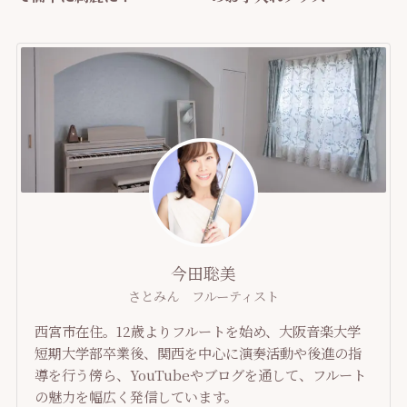
今田聡美
さとみん フルーティスト
西宮市在住。12歳よりフルートを始め、大阪音楽大学
短期大学部卒業後、関西を中心に演奏活動や後進の指
導を行う傍ら、YouTubeやブログを通して、フルート
の魅力を幅広く発信しています。