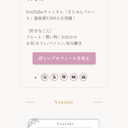
YouTubeチャンネル「さとみんフルー
ト」登録者9,000人を突破！
［好きなこと］
フルート / 買い物 / お出かけ
お茶/カフェ/パソコン/自分磨き
詳しいプロフィールを見る
Youtube