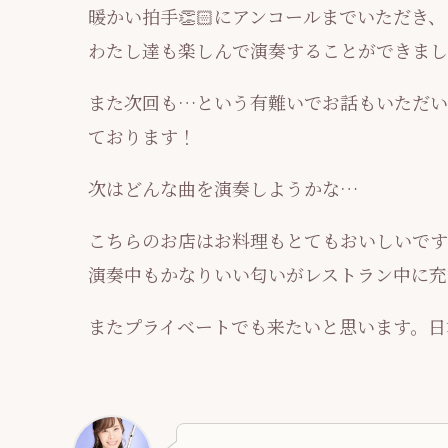
暖かい拍手👏🏻にアンコールまでいただき
わたし達も楽しんで演奏することができまし
また次回も…という有難いでお話もいただい
ております！
次はどんな曲を演奏しようかな…
こちらのお店はお料理もとてもおいしいです
演奏中もかなりいい匂いがレストラン中に充
またプライベートでも来たいと思います。日本酒も