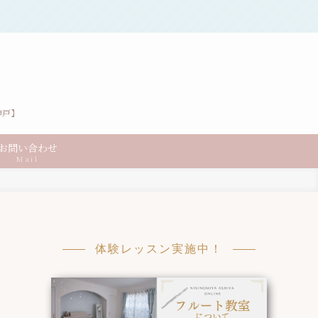
神戸】
お問い合わせ
Mail
体験レッスン実施中！