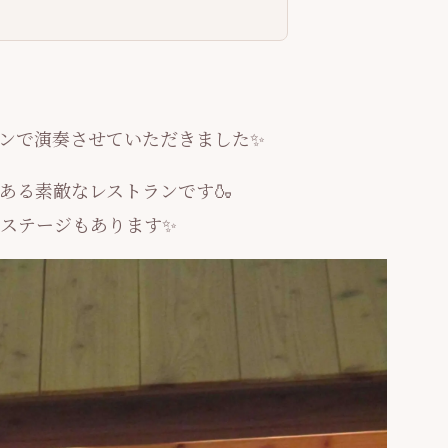
ンで演奏させていただきました✨
ある素敵なレストランです🍶
ステージもあります✨