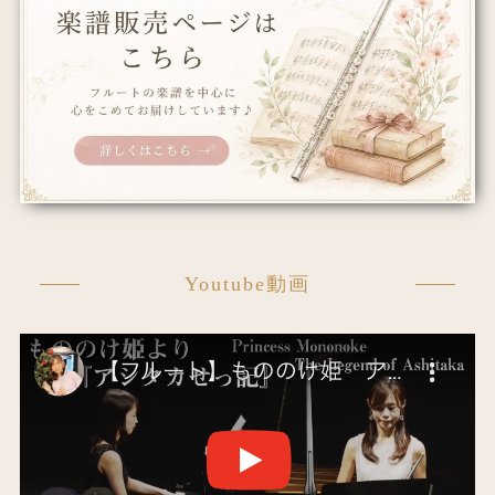
Youtube動画