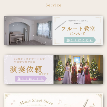
Service