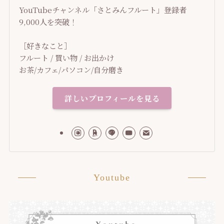
YouTubeチャンネル「さとみんフルート」登録者
9,000人を突破！
［好きなこと］
フルート / 買い物 / お出かけ
お茶/カフェ/パソコン/自分磨き
詳しいプロフィールを見る
Youtube