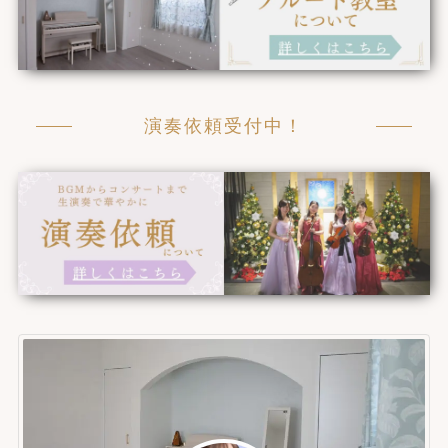
演奏依頼受付中！