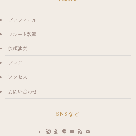
プロフィール
フルート教室
依頼演奏
ブログ
アクセス
お問い合わせ
SNSなど