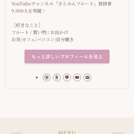
YouTubeチャンネル「さとみんフルート」登録者
9,000人を突破！
［好きなこと］
フルート / 買い物 / お出かけ
お茶/カフェ/パソコン/自分磨き
もっと詳しいプロフィールを見る
MENU