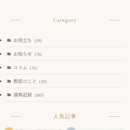
Category
お役立ち
(39)
お知らせ
(76)
コラム
(76)
教室のこと
(20)
演奏記録
(185)
人気記事