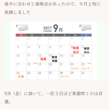
後半に合わせと演奏会があったので、９月上旬に
抜歯しました
9/8（金）に抜いて、一応５日ほど楽器吹くのは自
粛。