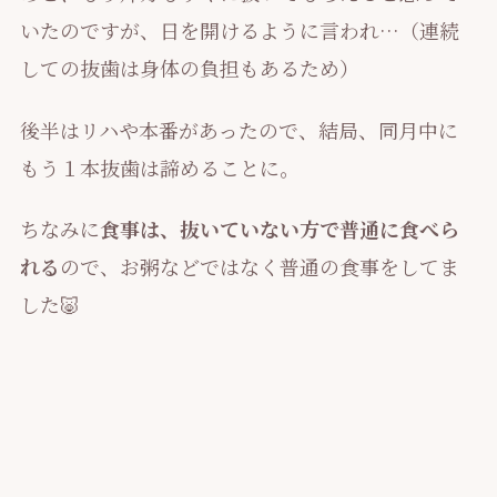
いたのですが、日を開けるように言われ…（連続
しての抜歯は身体の負担もあるため）
後半はリハや本番があったので、結局、同月中に
もう１本抜歯は諦めることに。
ちなみに
食事は、抜いていない方で普通に食べら
れる
ので、お粥などではなく普通の食事をしてま
した🐷