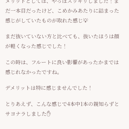
メリットとしては、やっぱスッキリしました！ま
だ一本目だったけど、こめかみあたりに詰まった
感じがしていたものが取れた感じ💡
まだ抜いていない方と比べても、抜いたほうは顔
が軽くなった感じでした！
この時は、フルートに良い影響があったかまでは
感じれなかったですね。
デメリットは特に感じませんでした！
とりあえず、こんな感じで4本中1本の親知らずと
サヨナラしました✋