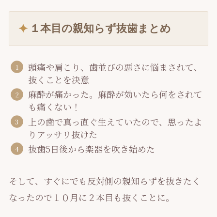
１本目の親知らず抜歯まとめ
頭痛や肩こり、歯並びの悪さに悩まされて、
抜くことを決意
麻酔が痛かった。麻酔が効いたら何をされて
も痛くない！
上の歯で真っ直ぐ生えていたので、思ったよ
りアッサリ抜けた
抜歯5日後から楽器を吹き始めた
そして、すぐにでも反対側の親知らずを抜きたく
なったので１０月に２本目も抜くことに。