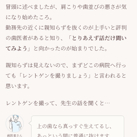
冒頭に述べましたが、肩こりや歯並びの悪さが気
になり始めたころ。
勤務先の近くに親知らずを抜くのが上手いと評判
の歯医者があると知り、
「とりあえず話だけ聞い
てみよう」
と向かったのが始まりでした。
親知らずは見えないので、まずどこの病院へ行っ
ても「レントゲンを撮りましょう」と言われると
思います。
レントゲンを撮って、先生の話を聞くと…
上の歯なら真っすぐ生えてるし、
あっという間に普通に抜けます
歯医者さん