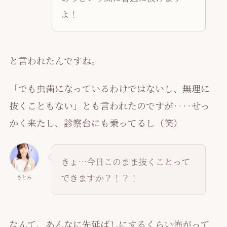
よ！
と言われたんですね。
「でも虫歯になっているわけではないし、無理に
抜くこともない」とも言われたのですが‥‥せっ
かく来たし、診察台にも乗ってるし（笑）
きょ…今日このまま抜くことって
できますか？！？！
さとみ
なんて、あんなに先延ばしにするくらい怖がって