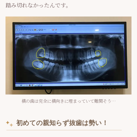
踏み切れなかったんです。
横の歯は完全に横向きに埋まっていて難関そう…
初めての親知らず抜歯は勢い！