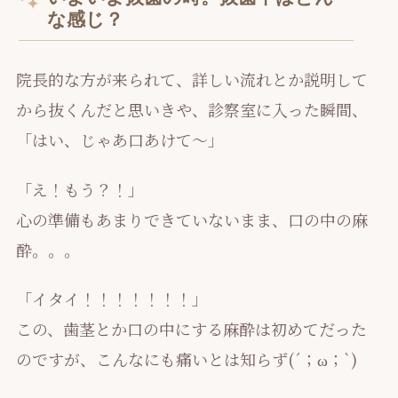
な感じ？
院長的な方が来られて、詳しい流れとか説明して
から抜くんだと思いきや、診察室に入った瞬間、
「はい、じゃあ口あけて～」
「え！もう？！」
心の準備もあまりできていないまま、口の中の麻
酔。。。
「イタイ！！！！！！！」
この、歯茎とか口の中にする麻酔は初めてだった
のですが、こんなにも痛いとは知らず(´；ω；`)