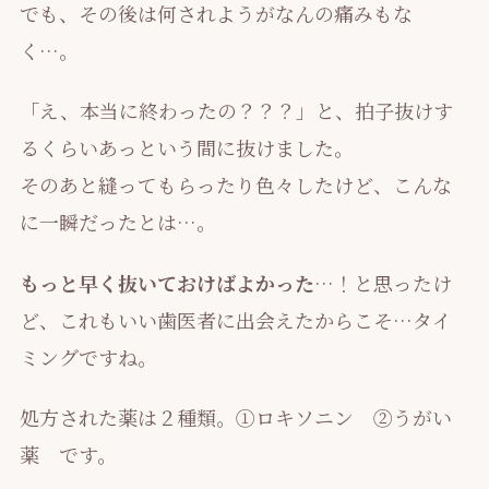
でも、その後は何されようがなんの痛みもな
く…。
「え、本当に終わったの？？？」と、拍子抜けす
るくらいあっという間に抜けました。
そのあと縫ってもらったり色々したけど、こんな
に一瞬だったとは…。
もっと早く抜いておけばよかった
…！と思ったけ
ど、これもいい歯医者に出会えたからこそ…タイ
ミングですね。
処方された薬は２種類。①ロキソニン ②うがい
薬 です。