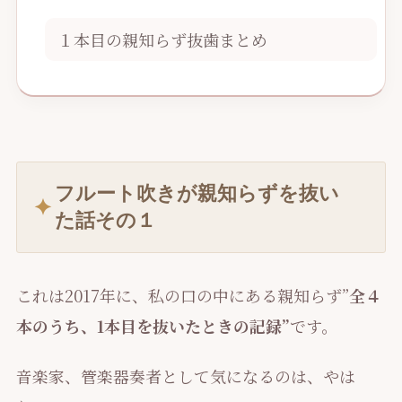
１本目の親知らず抜歯まとめ
フルート吹きが親知らずを抜い
た話その１
これは2017年に、私の口の中にある親知らず”
全４
本のうち、1本目を抜いたときの記録”
です。
音楽家、管楽器奏者として気になるのは、やは