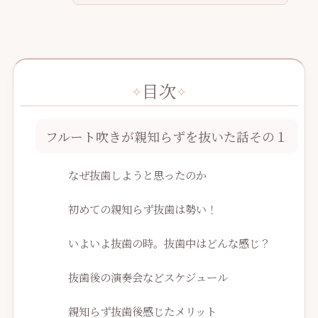
目次
フルート吹きが親知らずを抜いた話その１
なぜ抜歯しようと思ったのか
初めての親知らず抜歯は勢い！
いよいよ抜歯の時。抜歯中はどんな感じ？
抜歯後の演奏会などスケジュール
親知らず抜歯後感じたメリット