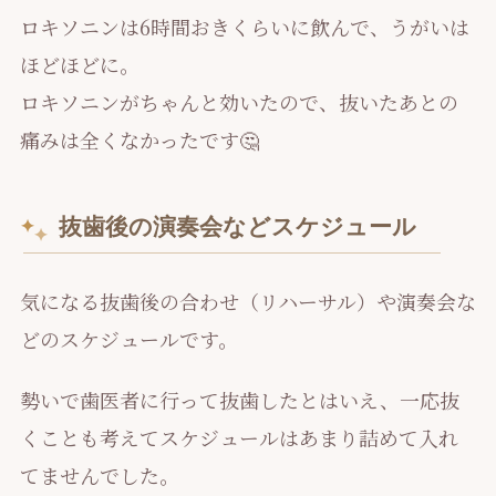
ロキソニンは6時間おきくらいに飲んで、うがいは
ほどほどに。
ロキソニンがちゃんと効いたので、抜いたあとの
痛みは全くなかったです🤔
抜歯後の演奏会などスケジュール
気になる抜歯後の合わせ（リハーサル）や演奏会な
どのスケジュールです。
勢いで歯医者に行って抜歯したとはいえ、一応抜
くことも考えてスケジュールはあまり詰めて入れ
てませんでした。