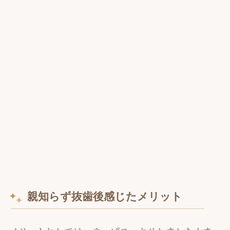
親知らず抜歯後感じたメリット