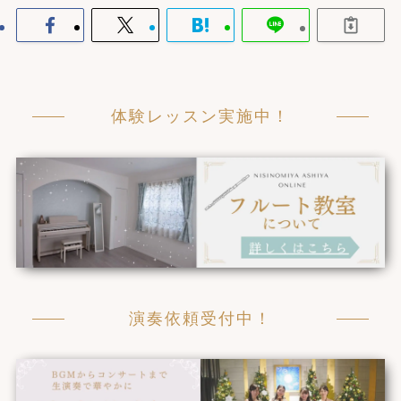
体験レッスン実施中！
演奏依頼受付中！