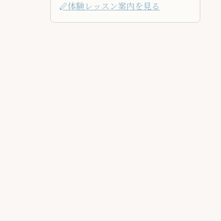
🪈体験レッスン案内を見る