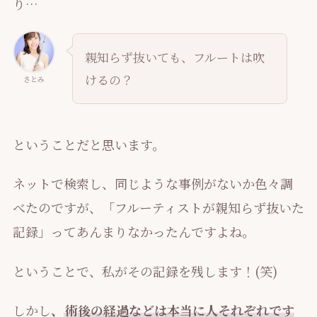
り…
親知らず抜いても、フルートは吹
けるの？
さとみ
ということだと思います。
ネットで検索し、同じような事例がないか色々調
べたのですが、「フルーティストが親知らず抜いた
記録」ってあんまりなかったんですよね。
ということで、私がその記録を残します！(笑)
しかし
、
術後の経過などは本当に人それぞれです