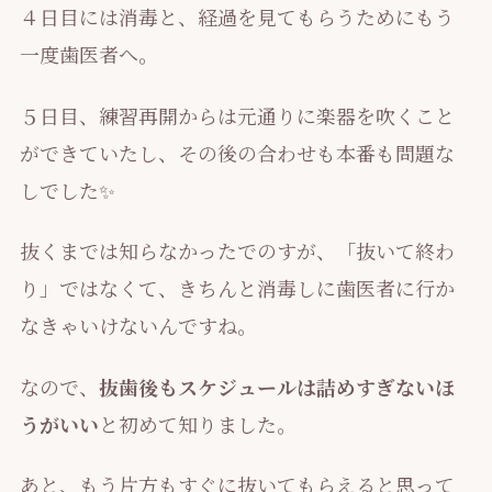
４日目には消毒と、経過を見てもらうためにもう
一度歯医者へ。
５日目、練習再開からは元通りに楽器を吹くこと
ができていたし、その後の合わせも本番も問題な
しでした✨
抜くまでは知らなかったでのすが、「抜いて終わ
り」ではなくて、きちんと消毒しに歯医者に行か
なきゃいけないんですね。
なので、
抜歯後もスケジュールは詰めすぎないほ
うがいい
と初めて知りました。
あと、もう片方もすぐに抜いてもらえると思って