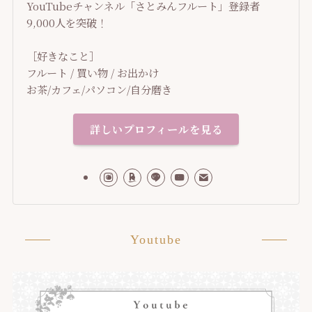
YouTubeチャンネル「さとみんフルート」登録者
9,000人を突破！
［好きなこと］
フルート / 買い物 / お出かけ
お茶/カフェ/パソコン/自分磨き
詳しいプロフィールを見る
Youtube