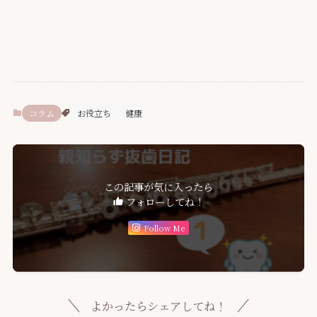
コラム
お役立ち
健康
この記事が気に入ったら
フォローしてね！
Follow Me
よかったらシェアしてね！