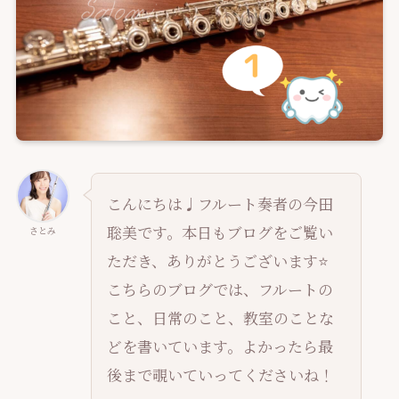
こんにちは♩フルート奏者の今田
聡美です。本日もブログをご覧い
さとみ
ただき、ありがとうございます⭐️
こちらのブログでは、フルートの
こと、日常のこと、教室のことな
どを書いています。よかったら最
後まで覗いていってくださいね！