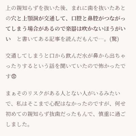
上の親知らずを抜いた後、まれに歯を抜いたあと
の
穴と上顎洞が交通して、口腔と鼻腔がつながっ
てしまう場合があるので楽器は吹かないほうがい
い
と書いてある記事を読んだもんで…。(驚)
交通してしまうと口から飲んだ水が鼻から出ちゃ
ったりするという話を聞いていたので怖かったで
す😨
まぁそのリスクがある人とない人がいるみたい
で、私はそこまで心配はなかったのですが、何せ
初めての親知らず抜歯だったもんで、慎重に過ご
しました。