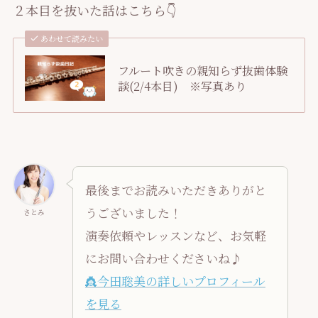
２本目を抜いた話はこちら👇
あわせて読みたい
フルート吹きの親知らず抜歯体験
談(2/4本目) ※写真あり
最後までお読みいただきありがと
うございました！
さとみ
演奏依頼やレッスンなど、お気軽
にお問い合わせくださいね♪
👸今田聡美の詳しいプロフィール
を見る