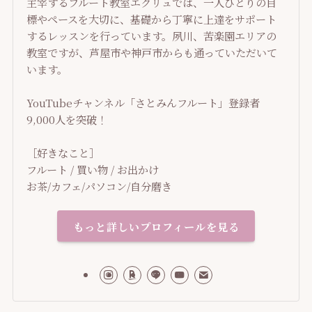
主宰するフルート教室エクリュでは、一人ひとりの目
標やペースを大切に、基礎から丁寧に上達をサポート
するレッスンを行っています。夙川、苦楽園エリアの
教室ですが、芦屋市や神戸市からも通っていただいて
います。
YouTubeチャンネル「さとみんフルート」登録者
9,000人を突破！
［好きなこと］
フルート / 買い物 / お出かけ
お茶/カフェ/パソコン/自分磨き
もっと詳しいプロフィールを見る