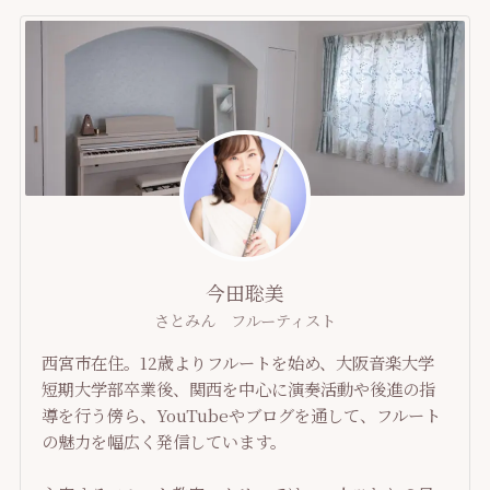
今田聡美
さとみん フルーティスト
西宮市在住。12歳よりフルートを始め、大阪音楽大学
短期大学部卒業後、関西を中心に演奏活動や後進の指
導を行う傍ら、YouTubeやブログを通して、フルート
の魅力を幅広く発信しています。