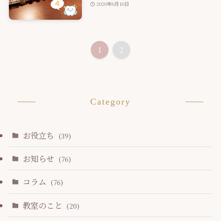
2020年6月10日
1
2
Category
お役立ち
(39)
お知らせ
(76)
コラム
(76)
教室のこと
(20)