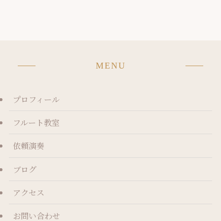
MENU
プロフィール
フルート教室
依頼演奏
ブログ
アクセス
お問い合わせ