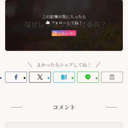
この記事が気に入ったら
フォローしてね！
Follow Me
よかったらシェアしてね！
コメント