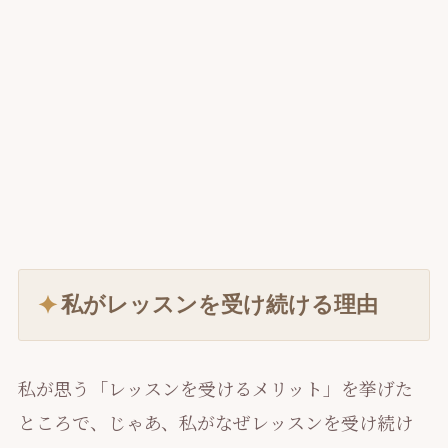
私がレッスンを受け続ける理由
私が思う「レッスンを受けるメリット」を挙げた
ところで、じゃあ、私がなぜレッスンを受け続け