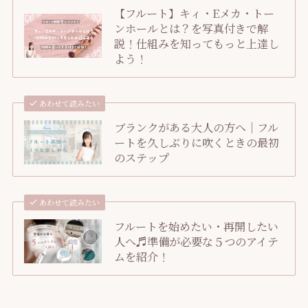
【フルート】キィ・Eメカ・トー
ンホールとは？を写真付きで解
説！仕組みを知ってもっと上達し
よう！
あわせて読みたい
ブランクがある大人の方へ｜フル
ートを久しぶりに吹くときの最初
のステップ
あわせて読みたい
フルートを始めたい・再開したい
人へ♬準備が必要な５つのアイテ
ムを紹介！