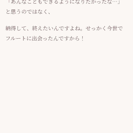
「あんなこともできるようになりたかったな…」
と思うのではなく、
納得して、終えたいんですよね。せっかく今世で
フルートに出会ったんですから！