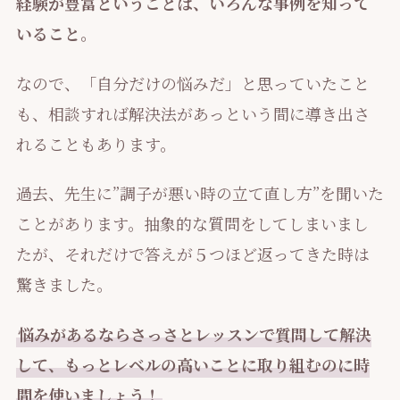
経験が豊富ということは、いろんな事例を知って
いること。
なので、「自分だけの悩みだ」と思っていたこと
も、相談すれば解決法があっという間に導き出さ
れることもあります。
過去、先生に”調子が悪い時の立て直し方”を聞いた
ことがあります。抽象的な質問をしてしまいまし
たが、それだけで答えが５つほど返ってきた時は
驚きました。
悩みがあるならさっさとレッスンで質問して解決
して、もっとレベルの高いことに取り組むのに時
間を使いましょう！