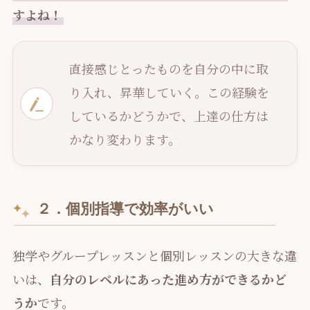
すよね！
直接感じとったものを自分の中に取
り入れ、昇華していく。この経験を
しているかどうかで、上達の仕方は
かなり変わります。
２．個別指導で効率がいい
独学やグループレッスンと個別レッスンの大きな違
いは、
自分のレベルにあった進め方ができるかど
うか
です。