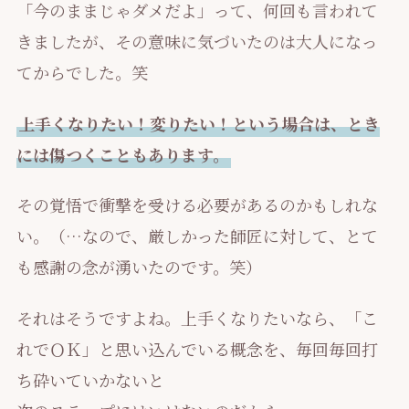
「今のままじゃダメだよ」って、何回も言われて
きましたが、その意味に気づいたのは大人になっ
てからでした。笑
上手くなりたい！変りたい！という場合は、とき
には傷つくこともあります。
その覚悟で衝撃を受ける必要があるのかもしれな
い。（…なので、厳しかった師匠に対して、とて
も感謝の念が湧いたのです。笑）
それはそうですよね。上手くなりたいなら、「こ
れでＯＫ」と思い込んでいる概念を、毎回毎回打
ち砕いていかないと