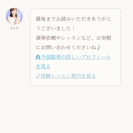
最後までお読みいただきありがと
うございました！
さとみ
演奏依頼やレッスンなど、お気軽
にお問い合わせくださいね♪
👸今田聡美の詳しいプロフィール
を見る
🪈体験レッスン案内を見る