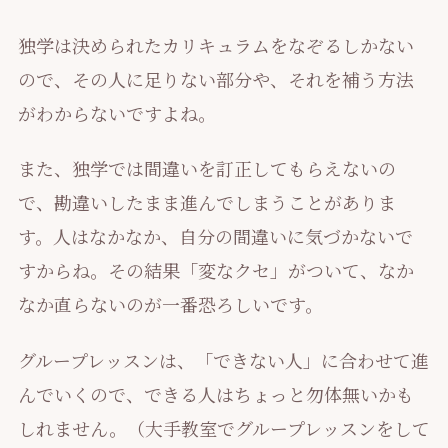
独学は決められたカリキュラムをなぞるしかない
ので、その人に足りない部分や、それを補う方法
がわからないですよね。
また、独学では間違いを訂正してもらえないの
で、勘違いしたまま進んでしまうことがありま
す。人はなかなか、自分の間違いに気づかないで
すからね。その結果「変なクセ」がついて、なか
なか直らないのが一番恐ろしいです。
グループレッスンは、「できない人」に合わせて進
んでいくので、できる人はちょっと勿体無いかも
しれません。（大手教室でグループレッスンをして