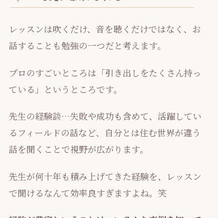
レッスンは吹くだけ、音を聴くだけではなく、お
話することも勉強の一つだと考えます。
プロのすごいところは「引き出しをたくさん持っ
ている」というところです。
先生の経験談…失敗や成功も含めて、活躍してい
るフィールドの話など、自分とは住む世界が違う
話を聞くことで視野が広がります。
先生が何十年も積み上げてきた経験を、レッスン
で聞けるなんて効率良すぎますよね。笑