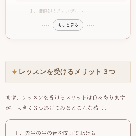
１．価値観のアップデート
もっと見る
レッスンを受けるメリット３つ
まず、レッスンを受けるメリットは色々あります
が、大きく３つあげてみるとこんな感じ。
１．先生の生の音を間近で聴ける