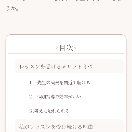
うか。
目次
レッスンを受けるメリット３つ
１．先生の演奏を間近で聴ける
２．個別指導で効率がいい
３.考えに触れられる
私がレッスンを受け続ける理由