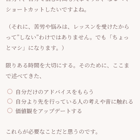
ショートカットしたいですよね。
（それに、苦労や悩みは、レッスンを受けたから
って”しない”わけではありません。でも「ちょっ
とマシ」になります。）
限りある時間を大切にする。そのために、ここま
で述べてきた、
自分だけのアドバイスをもらう
自分より先を行っている人の考えや音に触れる
価値観をアップデートする
これらが必要なことだと思うのです。