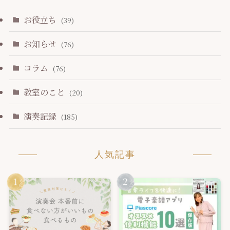
お役立ち
(39)
お知らせ
(76)
コラム
(76)
教室のこと
(20)
演奏記録
(185)
人気記事