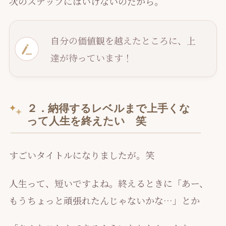
次のステップにはいけないのだから。
自分の価値観を越えたところに、上
達が待っています
！
２．納得するレベルまで上手くな
って人生を終えたい 笑
すごいタイトルになりましたが。笑
人生って、短いですよね。終えるときに「あー、
もうちょっと頑張れたんじゃないかな…」とか