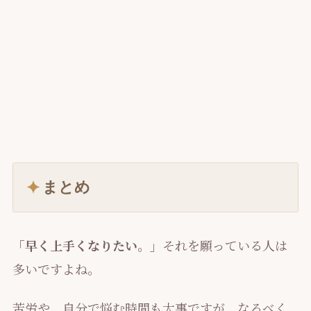
まとめ
「早く上手くなりたい。」
それを願っている人は
多いですよね。
苦労や、自分で悩む時間も大事ですが、なるべく