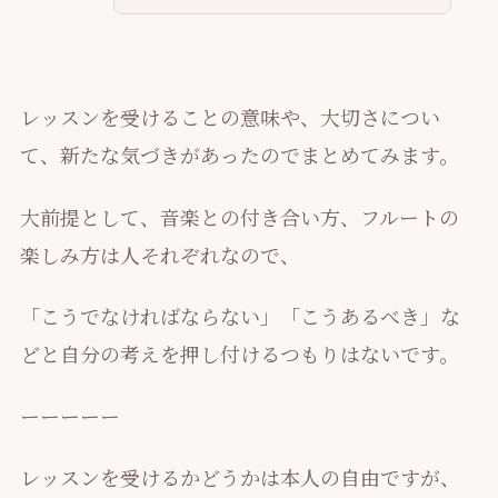
レッスンを受けることの意味や、大切さについ
て、新たな気づきがあったのでまとめてみます。
大前提として、音楽との付き合い方、フルートの
楽しみ方は人それぞれなので、
「こうでなければならない」「こうあるべき」な
どと自分の考えを押し付けるつもりはないです。
ーーーーー
レッスンを受けるかどうかは本人の自由ですが、