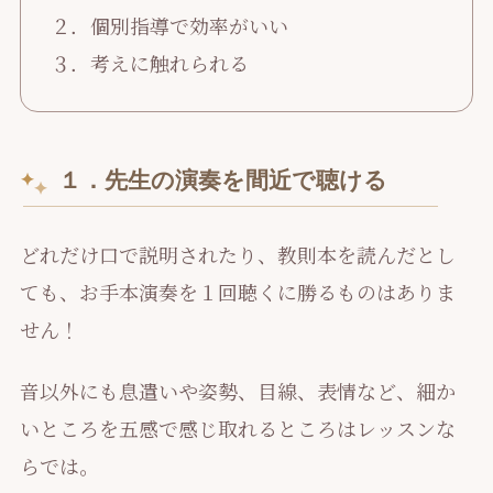
２．個別指導で効率がいい
３．考えに触れられる
１．先生の演奏を間近で聴ける
どれだけ口で説明されたり、教則本を読んだとし
ても、お手本演奏を１回聴くに勝るものはありま
せん！
音以外にも息遣いや姿勢、目線、表情など、細か
いところを五感で感じ取れるところはレッスンな
らでは。