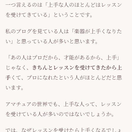
一つ言えるのは「上手な人のほとんどはレッスン
を受けてきている」ということです。
私のブログを見ている人は「楽器が上手くなりた
い」と思っている人が多いと思います。
「あの人はプロだから、才能があるから、上手」
じゃなく、
きちんとレッスンを受けてきたから上
手
くて、プロになれたという人がほとんどだと思
います。
アマチュアの世界でも、上手な人って、レッスン
を受けている人が多いのではないでしょうか。
では、なぜレッスンを受けたら上手くなるでしょ