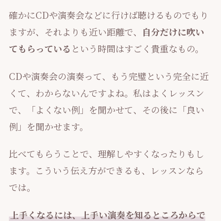
確かにCDや演奏会などに行けば聴けるものでもり
ますが、それよりも近い距離で、
自分だけに吹い
てもらっている
という時間はすごく貴重なもの。
CDや演奏会の演奏って、もう完璧という完全に近
くて、わからないんですよね。私はよくレッスン
で、「よくない例」を聞かせて、その後に「良い
例」を聞かせます。
比べてもらうことで、理解しやすくなったりもし
ます。こういう伝え方ができるも、レッスンなら
では。
上手くなるには、上手い演奏を知るところからで