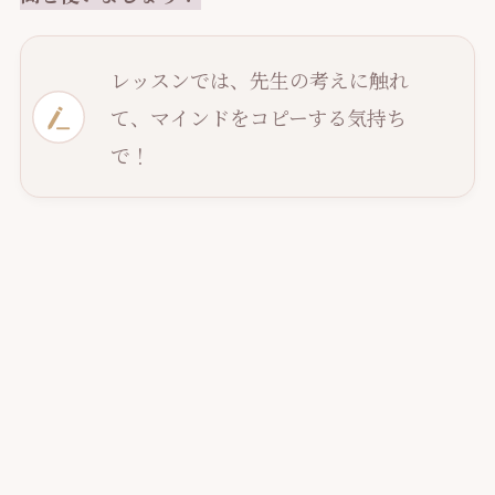
レッスンでは、先生の考えに触れ
て、マインドをコピーする気持ち
で！