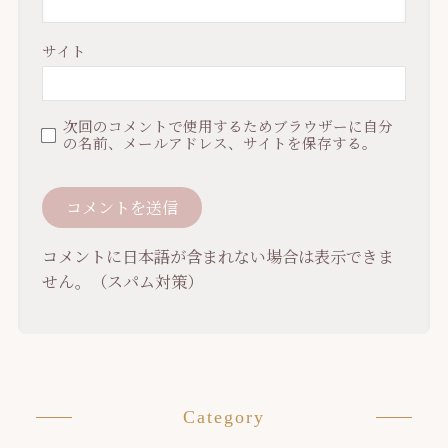
サイト
次回のコメントで使用するためブラウザーに自分
の名前、メールアドレス、サイトを保存する。
コメントに日本語が含まれない場合は表示できま
せん。（スパム対策）
Category