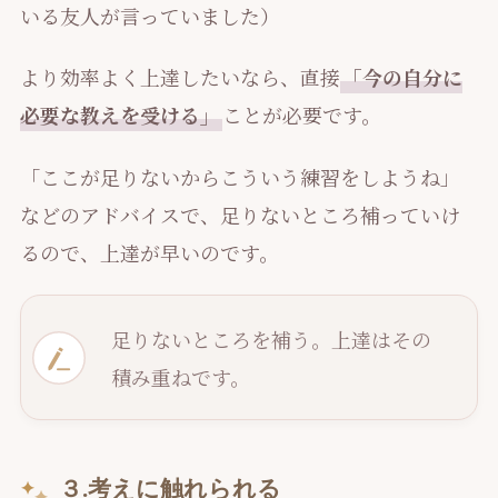
いる友人が言っていました）
より効率よく上達したいなら、直接
「今の自分に
必要な教えを受ける」
ことが必要です。
「ここが足りないからこういう練習をしようね」
などのアドバイスで、足りないところ補っていけ
るので、上達が早いのです。
足りないところを補う。上達はその
積み重ねです。
３.考えに触れられる