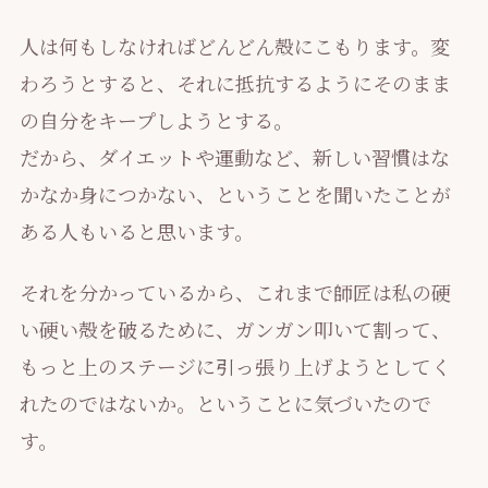
人は何もしなければどんどん殻にこもります。変
わろうとすると、それに抵抗するようにそのまま
の自分をキープしようとする。
だから、ダイエットや運動など、新しい習慣はな
かなか身につかない、ということを聞いたことが
ある人もいると思います。
それを分かっているから、これまで師匠は私の硬
い硬い殻を破るために、ガンガン叩いて割って、
もっと上のステージに引っ張り上げようとしてく
れたのではないか。ということに気づいたので
す。