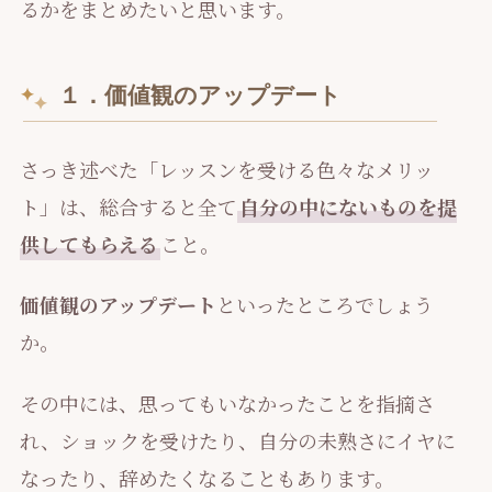
るかをまとめたいと思います。
１．価値観のアップデート
さっき述べた「レッスンを受ける色々なメリッ
ト」は、総合すると全て
自分の中にないものを提
供してもらえる
こと。
価値観のアップデート
といったところでしょう
か。
その中には、思ってもいなかったことを指摘さ
れ、ショックを受けたり、自分の未熟さにイヤに
なったり、辞めたくなることもあります。